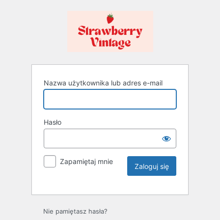
Nazwa użytkownika lub adres e-mail
Hasło
Zapamiętaj mnie
Nie pamiętasz hasła?