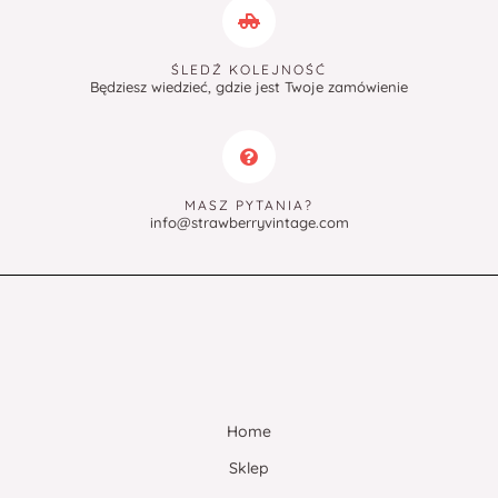
ŚLEDŹ KOLEJNOŚĆ
Będziesz wiedzieć, gdzie jest Twoje zamówienie
MASZ PYTANIA?
info@strawberryvintage.com
Home
Sklep