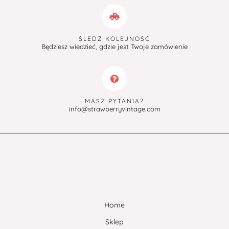
ŚLEDŹ KOLEJNOŚĆ
Będziesz wiedzieć, gdzie jest Twoje zamówienie
MASZ PYTANIA?
info@strawberryvintage.com
Home
Sklep